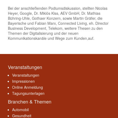
Bei der anschließenden Podiumsdiskussion, stellten Nicolas
Heyer, Google, Dr. Miklós Kiss, AEV GmbH, Dr. Mathias
Bühring-Uhle, Gothaer Konzern, sowie Martin Gräfer, die
Bayerische und Fabian Marx, Connected Living, eh. Director
Business Development, Telekom, weitere Thesen zu den
Themen der Digitalisierung und der neuen
Kommunikationskanäle und Wege zum Kunden,auf.
Veranstaltungen
Veranstaltungen
Impressionen
Online Anmeldung
Tagungsunterlagen
Branchen & Themen
Automobil
Gesundheit