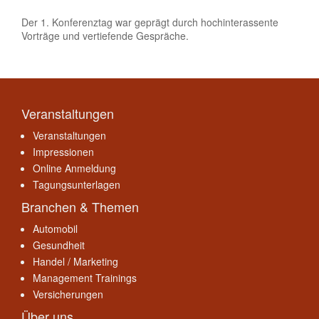
Der 1. Konferenztag war geprägt durch hochinterassente
Vorträge und vertiefende Gespräche.
Veranstaltungen
Veranstaltungen
Impressionen
Online Anmeldung
Tagungsunterlagen
Branchen & Themen
Automobil
Gesundheit
Handel / Marketing
Management Trainings
Versicherungen
Über uns