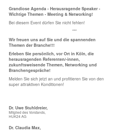
***
Grandiose Agenda - Herausragende Speaker -
Wichtige Themen - Meeting & Networking!
Bei diesem Event dürfen Sie nicht fehlen!
***
Wir freuen uns auf Sie und die spannenden
Themen der Branche!!!
Erleben Sie persönlich, vor Ort in Köln, die
herausragenden Referenten/-innen,
zukunftsweisende Themen, Networking und
Branchengespräche!
Melden Sie sich jetzt an und profitieren Sie von den
super attraktiven Konditionen!
Dr. Uwe Stuhldreier,
Mitglied des Vorstands,
HUK24 AG
Dr. Claudia Max,