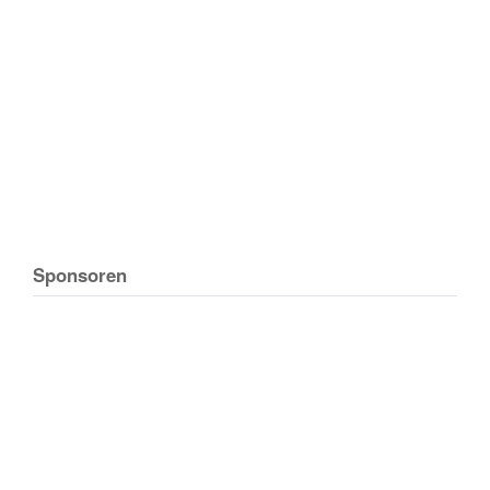
Sponsoren