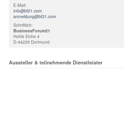
E-Mail:
info@bf21.com
anmeldung@bf21.com
Schriftlich:
BusinessForum21
Hohle Eiche 4
D-44229 Dortmund
Aussteller & teilnehmende Dienstleister