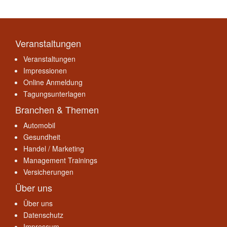
Veranstaltungen
Veranstaltungen
Impressionen
Online Anmeldung
Tagungsunterlagen
Branchen & Themen
Automobil
Gesundheit
Handel / Marketing
Management Trainings
Versicherungen
Über uns
Über uns
Datenschutz
Impressum