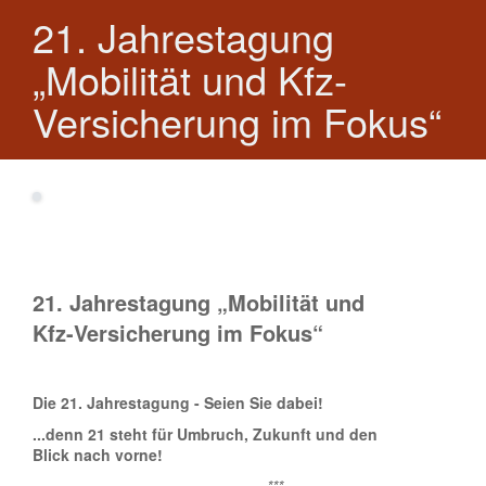
21. Jahrestagung
„Mobilität und Kfz-
Versicherung im Fokus“
21. Jahrestagung „Mobilität und
Kfz-Versicherung im Fokus“
Die 21. Jahrestagung - Seien Sie dabei!
...denn 21 steht für Umbruch, Zukunft und den
Blick nach vorne!