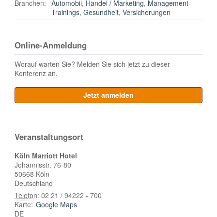
Branchen:
Automobil
,
Handel / Marketing
,
Management-
Trainings
,
Gesundheit
,
Versicherungen
Online-Anmeldung
Worauf warten Sie? Melden Sie sich jetzt zu dieser
Konferenz an.
Jetzt anmelden
Veranstaltungsort
Köln Marriott Hotel
Johannisstr. 76-80
50668
Köln
Deutschland
Telefon:
02 21 / 94222 - 700
Karte:
Google Maps
DE