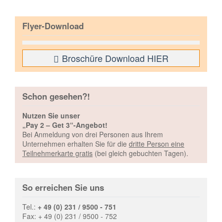
Flyer-Download
Broschüre Download HIER
Schon gesehen?!
Nutzen Sie unser
„Pay 2 – Get 3“-Angebot!
Bei Anmeldung von drei Personen aus Ihrem
Unternehmen erhalten Sie für die
dritte Person eine
Teilnehmerkarte gratis
(bei gleich gebuchten Tagen).
So erreichen Sie uns
Tel.:
+ 49 (0) 231 / 9500 - 751
Fax: + 49 (0) 231 / 9500 - 752