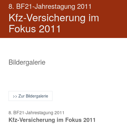
8. BF21-Jahrestagung 2011
Kfz-Versicherung im
Fokus 2011
Bildergalerie
>> Zur Bildergalerie
8. BF21-Jahrestagung 2011
Kfz-Versicherung im Fokus 2011