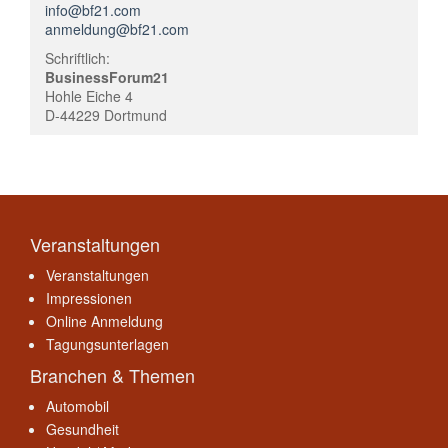
info@bf21.com
anmeldung@bf21.com
Schriftlich:
BusinessForum21
Hohle Eiche 4
D-44229 Dortmund
Veranstaltungen
Veranstaltungen
Impressionen
Online Anmeldung
Tagungsunterlagen
Branchen & Themen
Automobil
Gesundheit