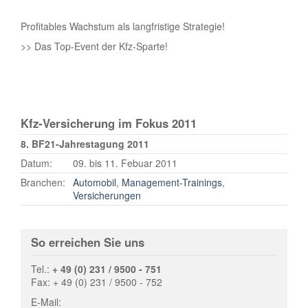
Profitables Wachstum als langfristige Strategie!
>> Das Top-Event der Kfz-Sparte!
Kfz-Versicherung im Fokus 2011
8. BF21-Jahrestagung 2011
Datum:
09. bis 11. Febuar 2011
Branchen:
Automobil
,
Management-Trainings
,
Versicherungen
So erreichen Sie uns
Tel.:
+ 49 (0) 231 / 9500 - 751
Fax: + 49 (0) 231 / 9500 - 752
E-Mail: