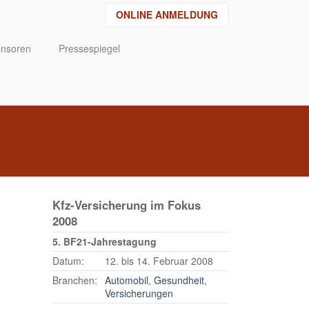
ONLINE ANMELDUNG
nsoren
Pressespiegel
Kfz-Versicherung im Fokus
2008
5. BF21-Jahrestagung
Datum:
12. bis 14. Februar 2008
Branchen:
Automobil
,
Gesundheit
,
Versicherungen