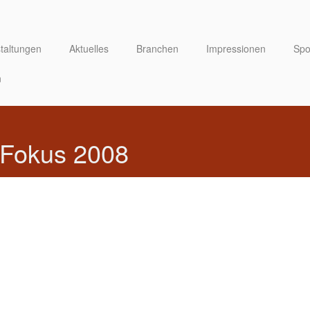
taltungen
Aktuelles
Branchen
Impressionen
Spo
n
 Fokus 2008