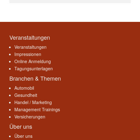
Veranstaltungen
Veranstaltungen
Impressionen
Online Anmeldung
Tagungsunterlagen
Branchen & Themen
Automobil
Gesundheit
Handel / Marketing
Management Trainings
Versicherungen
Über uns
Über uns