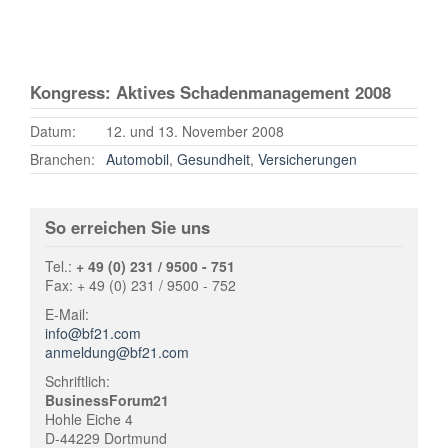
Kongress: Aktives Schadenmanagement 2008
Datum:
12. und 13. November 2008
Branchen:
Automobil
,
Gesundheit
,
Versicherungen
So erreichen Sie uns
Tel.:
+ 49 (0) 231 / 9500 - 751
Fax: + 49 (0) 231 / 9500 - 752
E-Mail:
info@bf21.com
anmeldung@bf21.com
Schriftlich:
BusinessForum21
Hohle Eiche 4
D-44229 Dortmund