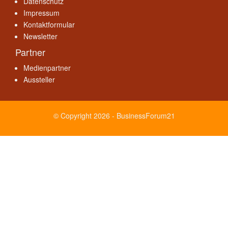
Datenschutz
Impressum
Kontaktformular
Newsletter
Partner
Medienpartner
Aussteller
© Copyright 2026 - BusinessForum21