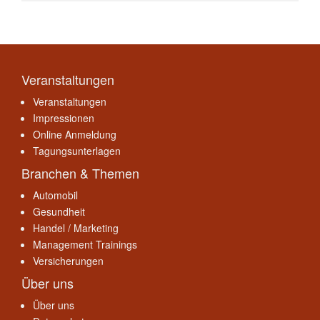
Veranstaltungen
Veranstaltungen
Impressionen
Online Anmeldung
Tagungsunterlagen
Branchen & Themen
Automobil
Gesundheit
Handel / Marketing
Management Trainings
Versicherungen
Über uns
Über uns