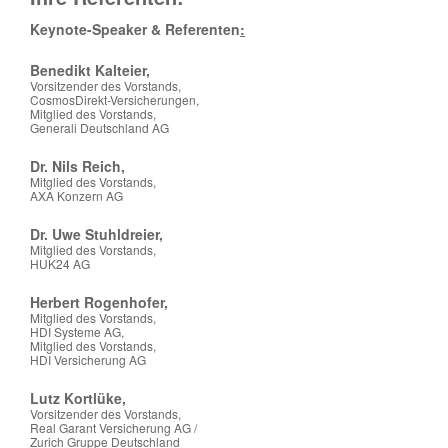
Keynote-Speaker & Referenten
:
Benedikt Kalteier,
Vorsitzender des Vorstands,
CosmosDirekt-Versicherungen,
Mitglied des Vorstands,
Generali Deutschland AG
Dr. Nils Reich,
Mitglied des Vorstands,
AXA Konzern AG
Dr. Uwe Stuhldreier,
Mitglied des Vorstands,
HUK24 AG
Herbert Rogenhofer,
Mitglied des Vorstands,
HDI Systeme AG,
Mitglied des Vorstands,
HDI Versicherung AG
Lutz Kortlüke,
Vorsitzender des Vorstands,
Real Garant Versicherung AG /
Zurich Gruppe Deutschland