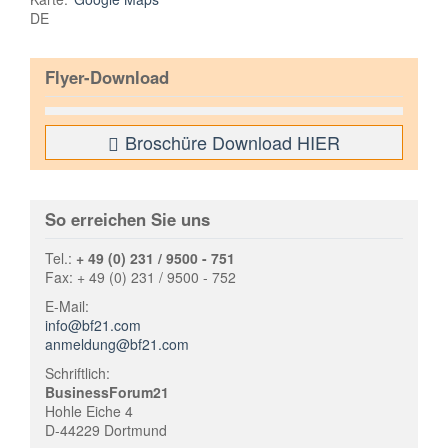
DE
Flyer-Download
Broschüre Download HIER
So erreichen Sie uns
Tel.:
+ 49 (0) 231 / 9500 - 751
Fax: + 49 (0) 231 / 9500 - 752
E-Mail:
info@bf21.com
anmeldung@bf21.com
Schriftlich:
BusinessForum21
Hohle Eiche 4
D-44229 Dortmund