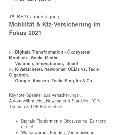
18. BF21-Jahrestagung
Mobilität & Kfz-Versicherung im
Fokus 2021
>> Digitale Transformation - Ökosystem
Mobilität - Social Media:
Visionen, Innovationen, Ideen!
>> K-Versicherer, Newcomer, OEMs vs. Tech-
Giganten,
Google, Amazon, Tesla, Ping An & Co.
Keynote-Speaker aus Versicherungs-,
Automobilbranche, Newcomer & StartUps, TOP-
Themen & TOP-Referenten!
Digitale Plattformen & Ökosysteme: Be there
or die!
Wettbewerber, Kunden, Vertriebswege,