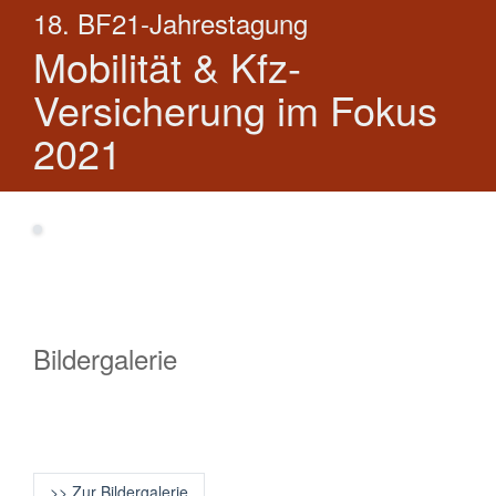
18. BF21-Jahrestagung
Mobilität & Kfz-
Versicherung im Fokus
2021
Bildergalerie
>> Zur Bildergalerie