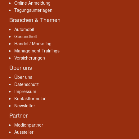
Online Anmeldung
Tagungsunterlagen
Branchen & Themen
Automobil
Gesundheit
Handel / Marketing
Management Trainings
Versicherungen
Über uns
Über uns
Datenschutz
Impressum
Kontaktformular
Newsletter
Partner
Medienpartner
Aussteller