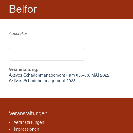
Belfor
Aussteller
Veranstaltung:
Aktives Schadenmanagement - am 05.+06. MAI 2022
Aktives Schadenmanagement 2023
Veranstaltungen
Veranstaltungen
Impressionen