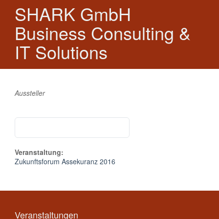
SHARK GmbH
Business Consulting &
IT Solutions
Aussteller
Veranstaltung:
Zukunftsforum Assekuranz 2016
Veranstaltungen