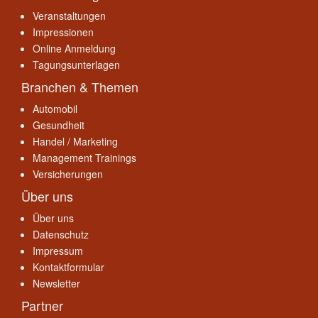
Veranstaltungen
Impressionen
Online Anmeldung
Tagungsunterlagen
Branchen & Themen
Automobil
Gesundheit
Handel / Marketing
Management Trainings
Versicherungen
Über uns
Über uns
Datenschutz
Impressum
Kontaktformular
Newsletter
Partner