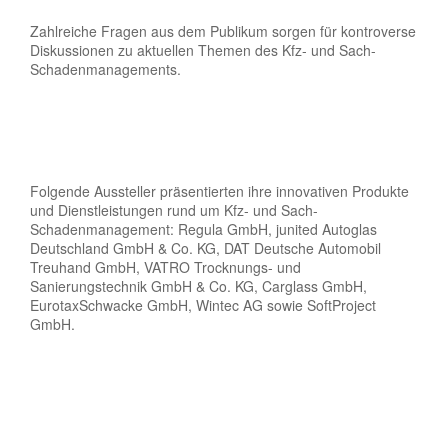
Zahlreiche Fragen aus dem Publikum sorgen für kontroverse
Diskussionen zu aktuellen Themen des Kfz- und Sach-
Schadenmanagements.
Folgende Aussteller präsentierten ihre innovativen Produkte
und Dienstleistungen rund um Kfz- und Sach-
Schadenmanagement: Regula GmbH, junited Autoglas
Deutschland GmbH & Co. KG, DAT Deutsche Automobil
Treuhand GmbH, VATRO Trocknungs- und
Sanierungstechnik GmbH & Co. KG, Carglass GmbH,
EurotaxSchwacke GmbH, Wintec AG sowie SoftProject
GmbH.