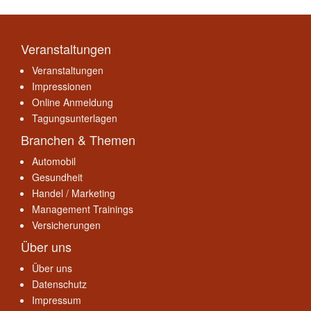
Veranstaltungen
Veranstaltungen
Impressionen
Online Anmeldung
Tagungsunterlagen
Branchen & Themen
Automobil
Gesundheit
Handel / Marketing
Management Trainings
Versicherungen
Über uns
Über uns
Datenschutz
Impressum