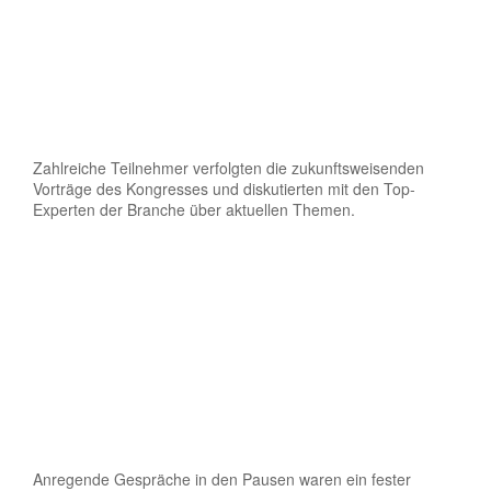
Zahlreiche Teilnehmer verfolgten die zukunftsweisenden
Vorträge des Kongresses und diskutierten mit den Top-
Experten der Branche über aktuellen Themen.
Anregende Gespräche in den Pausen waren ein fester