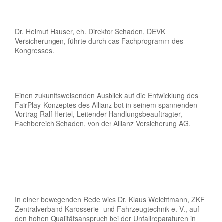
Dr. Helmut Hauser, eh. Direktor Schaden, DEVK
Versicherungen, führte durch das Fachprogramm des
Kongresses.
Einen zukunftsweisenden Ausblick auf die Entwicklung des
FairPlay-Konzeptes des Allianz bot in seinem spannenden
Vortrag Ralf Hertel, Leitender Handlungsbeauftragter,
Fachbereich Schaden, von der Allianz Versicherung AG.
In einer bewegenden Rede wies Dr. Klaus Weichtmann, ZKF
Zentralverband Karosserie- und Fahrzeugtechnik e. V., auf
den hohen Qualitätsanspruch bei der Unfallreparaturen in