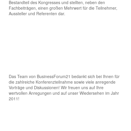
Bestandteil des Kongresses und stellten, neben den
Fachbeiträgen, einen großen Mehrwert für die Teilnehmer,
Aussteller und Referenten dar.
Das Team von BusinessForum21 bedankt sich bei Ihnen für
die zahlreiche Konferenzteilnahme sowie viele anregende
Vorträge und Diskussionen! Wir freuen uns auf Ihre
wertvollen Anregungen und auf unser Wiedersehen im Jahr
2011!