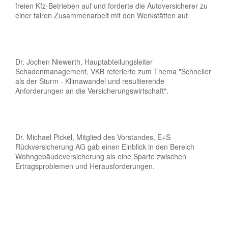
freien Kfz-Betrieben auf und forderte die Autoversicherer zu
einer fairen Zusammenarbeit mit den Werkstätten auf.
Dr. Jochen Niewerth, Hauptabteilungsleiter
Schadenmanagement, VKB referierte zum Thema "Schneller
als der Sturm - Klimawandel und resultierende
Anforderungen an die Versicherungswirtschaft".
Dr. Michael Pickel, Mitglied des Vorstandes, E+S
Rückversicherung AG gab einen Einblick in den Bereich
Wohngebäudeversicherung als eine Sparte zwischen
Ertragsproblemen und Herausforderungen.