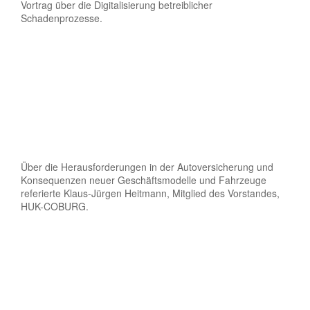
Vortrag über die Digitalisierung betreiblicher
Schadenprozesse.
Über die Herausforderungen in der Autoversicherung und
Konsequenzen neuer Geschäftsmodelle und Fahrzeuge
referierte Klaus-Jürgen Heitmann, Mitglied des Vorstandes,
HUK-COBURG.