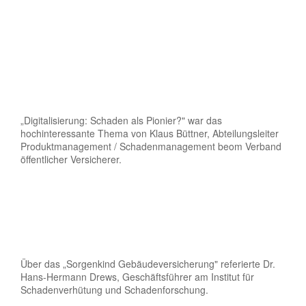
„Digitalisierung: Schaden als Pionier?" war das
hochinteressante Thema von Klaus Büttner, Abteilungsleiter
Produktmanagement / Schadenmanagement beom Verband
öffentlicher Versicherer.
Über das „Sorgenkind Gebäudeversicherung" referierte Dr.
Hans-Hermann Drews, Geschäftsführer am Institut für
Schadenverhütung und Schadenforschung.