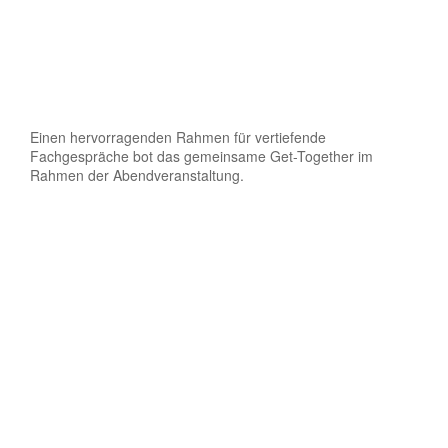
Einen hervorragenden Rahmen für vertiefende
Fachgespräche bot das gemeinsame Get-Together im
Rahmen der Abendveranstaltung.