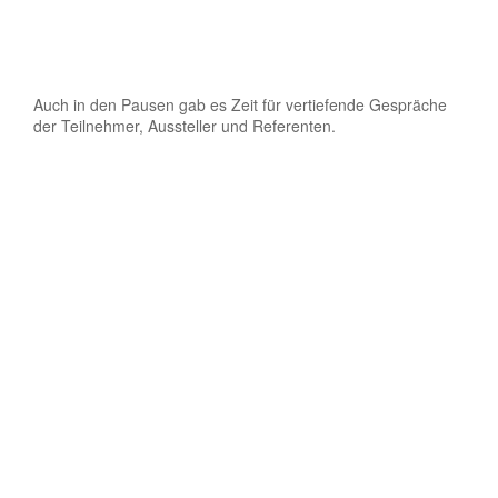
Auch in den Pausen gab es Zeit für vertiefende Gespräche
der Teilnehmer, Aussteller und Referenten.