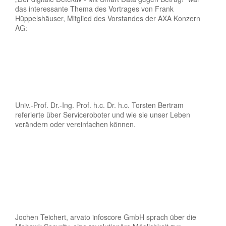
das interessante Thema des Vortrages von Frank
Hüppelshäuser, Mitglied des Vorstandes der AXA Konzern
AG:
Univ.-Prof. Dr.-Ing. Prof. h.c. Dr. h.c. Torsten Bertram
referierte über Serviceroboter und wie sie unser Leben
verändern oder vereinfachen können.
Jochen Teichert, arvato infoscore GmbH sprach über die