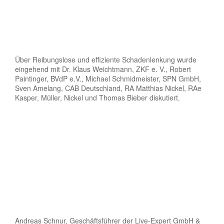
Über Reibungslose und effiziente Schadenlenkung wurde
eingehend mit Dr. Klaus Weichtmann, ZKF e. V., Robert
Paintinger, BVdP e.V., Michael Schmidmeister, SPN GmbH,
Sven Amelang, CAB Deutschland, RA Matthias Nickel, RAe
Kasper, Müller, Nickel und Thomas Bieber diskutiert.
Andreas Schnur, Geschäftsführer der Live-Expert GmbH &