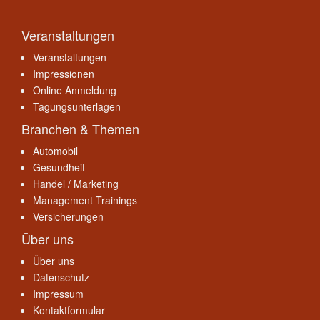
Veranstaltungen
Veranstaltungen
Impressionen
Online Anmeldung
Tagungsunterlagen
Branchen & Themen
Automobil
Gesundheit
Handel / Marketing
Management Trainings
Versicherungen
Über uns
Über uns
Datenschutz
Impressum
Kontaktformular