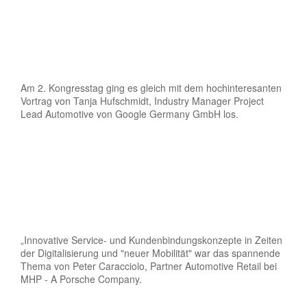
Am 2. Kongresstag ging es gleich mit dem hochinteresanten
Vortrag von Tanja Hufschmidt, Industry Manager Project
Lead Automotive von Google Germany GmbH los.
„Innovative Service- und Kundenbindungskonzepte in Zeiten
der Digitalisierung und "neuer Mobilität" war das spannende
Thema von Peter Caracciolo, Partner Automotive Retail bei
MHP - A Porsche Company.