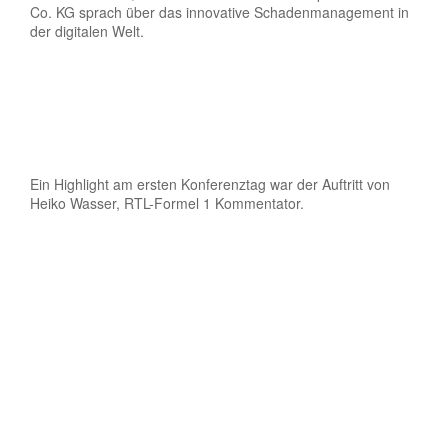
Co. KG sprach über das innovative Schadenmanagement in
der digitalen Welt.
Ein Highlight am ersten Konferenztag war der Auftritt von
Heiko Wasser, RTL-Formel 1 Kommentator.