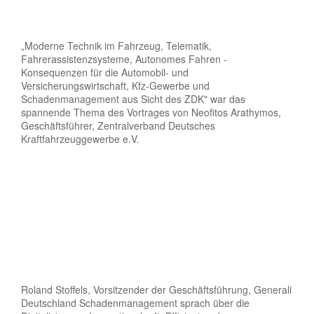
„Moderne Technik im Fahrzeug, Telematik,
Fahrerassistenzsysteme, Autonomes Fahren -
Konsequenzen für die Automobil- und
Versicherungswirtschaft, Kfz-Gewerbe und
Schadenmanagement aus Sicht des ZDK" war das
spannende Thema des Vortrages von Neofitos Arathymos,
Geschäftsführer, Zentralverband Deutsches
Kraftfahrzeuggewerbe e.V.
Roland Stoffels, Vorsitzender der Geschäftsführung, Generali
Deutschland Schadenmanagement sprach über die