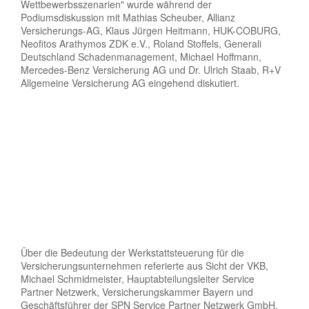
Wettbewerbsszenarien" wurde während der
Podiumsdiskussion mit Mathias Scheuber, Allianz
Versicherungs-AG, Klaus Jürgen Heitmann, HUK-COBURG,
Neofitos Arathymos ZDK e.V., Roland Stoffels, Generali
Deutschland Schadenmanagement, Michael Hoffmann,
Mercedes-Benz Versicherung AG und Dr. Ulrich Staab, R+V
Allgemeine Versicherung AG eingehend diskutiert.
Über die Bedeutung der Werkstattsteuerung für die
Versicherungsunternehmen referierte aus Sicht der VKB,
Michael Schmidmeister, Hauptabteilungsleiter Service
Partner Netzwerk, Versicherungskammer Bayern und
Geschäftsführer der SPN Service Partner Netzwerk GmbH.