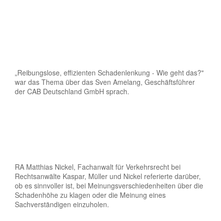
„Reibungslose, effizienten Schadenlenkung - Wie geht das?"
war das Thema über das Sven Amelang, Geschäftsführer
der CAB Deutschland GmbH sprach.
RA Matthias Nickel, Fachanwalt für Verkehrsrecht bei
Rechtsanwälte Kaspar, Müller und Nickel referierte darüber,
ob es sinnvoller ist, bei Meinungsverschiedenheiten über die
Schadenhöhe zu klagen oder die Meinung eines
Sachverständigen einzuholen.