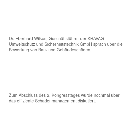
Dr. Eberhard Wilkes, Geschäftsführer der KRAVAG
Umweltschutz und Sicherheitstechnik GmbH sprach über die
Bewertung von Bau- und Gebäudeschäden.
Zum Abschluss des 2. Kongresstages wurde nochmal über
das effiziente Schadenmanagement diskutiert.