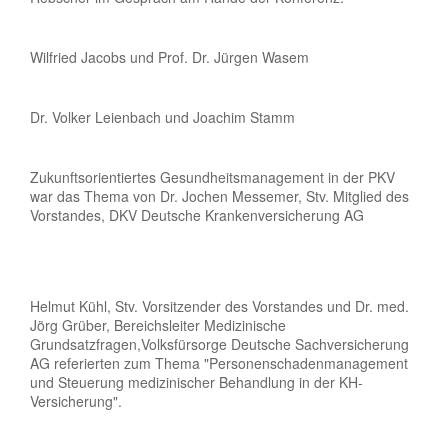
Wilfried Jacobs und Prof. Dr. Jürgen Wasem
Dr. Volker Leienbach und Joachim Stamm
Zukunftsorientiertes Gesundheitsmanagement in der PKV
war das Thema von Dr. Jochen Messemer, Stv. Mitglied des
Vorstandes, DKV Deutsche Krankenversicherung AG
Helmut Kühl, Stv. Vorsitzender des Vorstandes und Dr. med.
Jörg Grüber, Bereichsleiter Medizinische
Grundsatzfragen,Volksfürsorge Deutsche Sachversicherung
AG referierten zum Thema "Personenschadenmanagement
und Steuerung medizinischer Behandlung in der KH-
Versicherung".