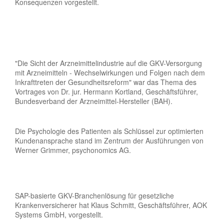
Konsequenzen vorgestellt.
"Die Sicht der Arzneimittelindustrie auf die GKV-Versorgung
mit Arzneimitteln - Wechselwirkungen und Folgen nach dem
Inkrafttreten der Gesundheitsreform" war das Thema des
Vortrages von Dr. jur. Hermann Kortland, Geschäftsführer,
Bundesverband der Arzneimittel-Hersteller (BAH).
Die Psychologie des Patienten als Schlüssel zur optimierten
Kundenansprache stand im Zentrum der Ausführungen von
Werner Grimmer, psychonomics AG.
SAP-basierte GKV-Branchenlösung für gesetzliche
Krankenversicherer hat Klaus Schmitt, Geschäftsführer, AOK
Systems GmbH, vorgestellt.