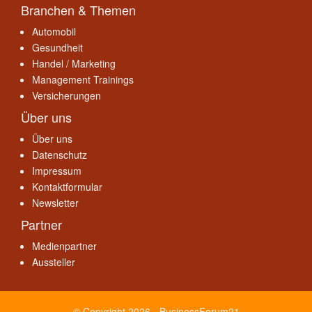
Branchen & Themen
Automobil
Gesundheit
Handel / Marketing
Management Trainings
Versicherungen
Über uns
Über uns
Datenschutz
Impressum
Kontaktformular
Newsletter
Partner
Medienpartner
Aussteller
© Copyright 2026 - BusinessForum21