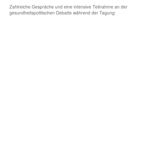
Zahlreiche Gespräche und eine intensive Teilnahme an der
gesundheitspolitischen Debatte während der Tagung: