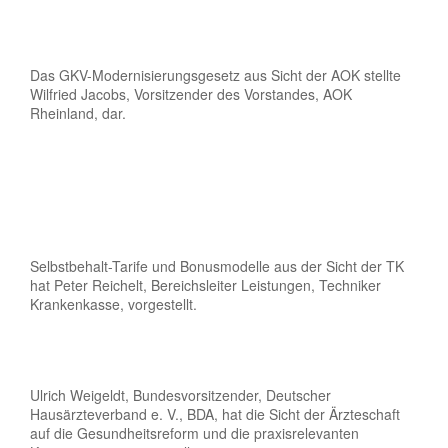
Das GKV-Modernisierungsgesetz aus Sicht der AOK stellte
Wilfried Jacobs, Vorsitzender des Vorstandes, AOK
Rheinland, dar.
Selbstbehalt-Tarife und Bonusmodelle aus der Sicht der TK
hat Peter Reichelt, Bereichsleiter Leistungen, Techniker
Krankenkasse, vorgestellt.
Ulrich Weigeldt, Bundesvorsitzender, Deutscher
Hausärzteverband e. V., BDA, hat die Sicht der Ärzteschaft
auf die Gesundheitsreform und die praxisrelevanten