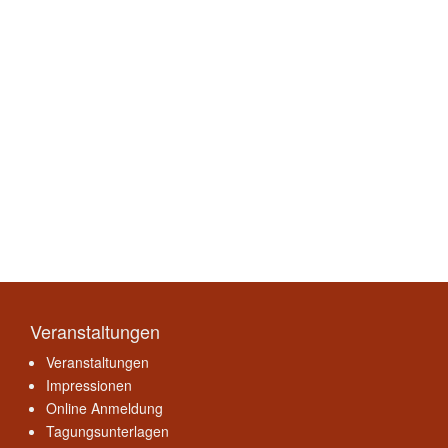
Veranstaltungen
Veranstaltungen
Impressionen
Online Anmeldung
Tagungsunterlagen