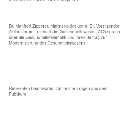
Dr. Manfred Zipperer, Ministerialdirektor a. D., Vorsitzender,
Aktionsforum Telematik im Gesundheitswesen, ATG sprach
über die Gesundheitstelematik und ihren Beitrag zur
Modernisierung des Gesundheitswesens.
Referenten beantworten zahlreiche Fragen aus dem
Publikum