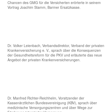
Chancen des GMG für die Versicherten erörterte in seinem
Vortrag Joachim Stamm, Barmer Ersatzkasse.
Dr. Volker Leienbach, Verbandsdirektor, Verband der privaten
Krankenversicherung e. V., sprach über die Konsequenzen
der Gesundheitsreform für die PKV und erläuterte das neue
Angebot der privaten Krankenversicherungen.
Dr. Manfred Richter-Reichhelm, Vorsitzender der
Kassenärztlichen Bundesvereinigung (KBV), sprach über
medizinische Versorgungszentren und über Wege zur