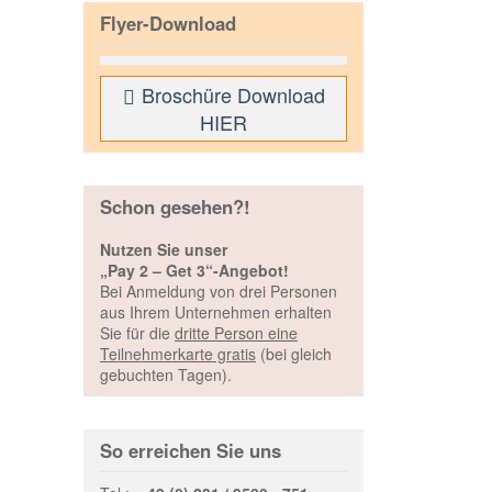
Flyer-Download
Broschüre Download
HIER
Schon gesehen?!
Nutzen Sie unser
„Pay 2 – Get 3“-Angebot!
Bei Anmeldung von drei Personen
aus Ihrem Unternehmen erhalten
Sie für die
dritte Person eine
Teilnehmerkarte gratis
(bei gleich
gebuchten Tagen).
So erreichen Sie uns