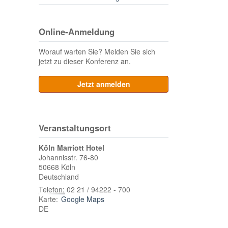
Online-Anmeldung
Worauf warten Sie? Melden Sie sich
jetzt zu dieser Konferenz an.
Jetzt anmelden
Veranstaltungsort
Köln Marriott Hotel
Johannisstr. 76-80
50668
Köln
Deutschland
Telefon:
02 21 / 94222 - 700
Karte:
Google Maps
DE