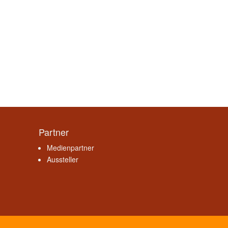
Partner
Medienpartner
Aussteller