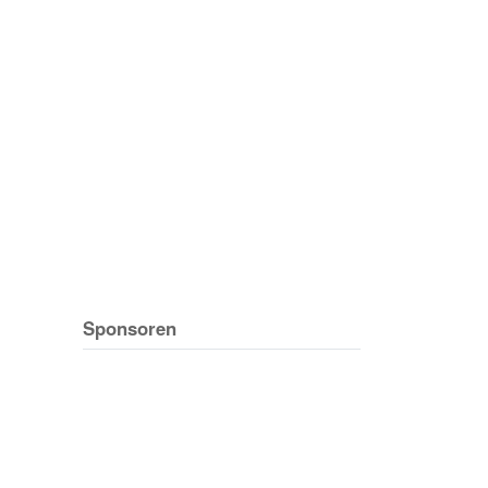
Sponsoren