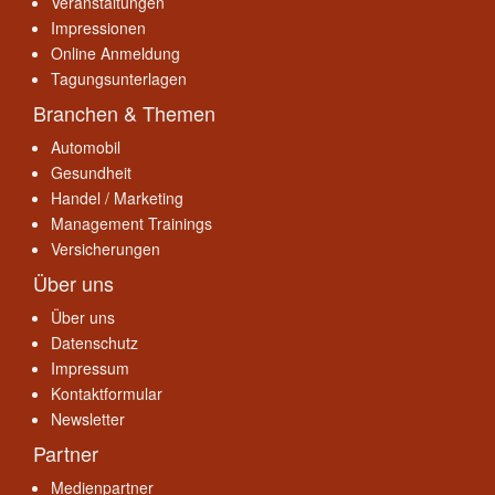
Veranstaltungen
Impressionen
Online Anmeldung
Tagungsunterlagen
Branchen & Themen
Automobil
Gesundheit
Handel / Marketing
Management Trainings
Versicherungen
Über uns
Über uns
Datenschutz
Impressum
Kontaktformular
Newsletter
Partner
Medienpartner